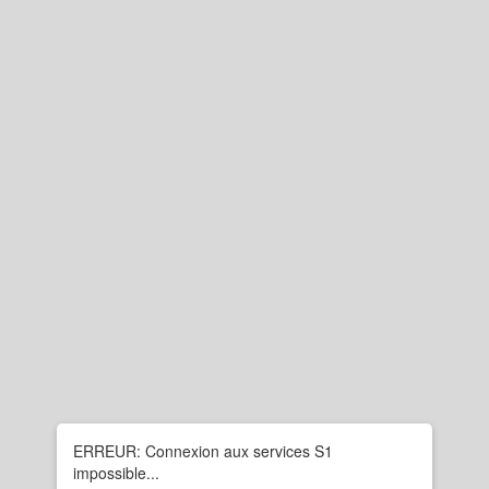
ERREUR: Connexion aux services S1
impossible...